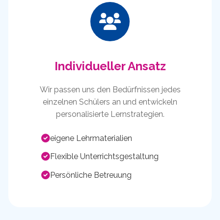
Individueller Ansatz
Wir passen uns den Bedürfnissen jedes
einzelnen Schülers an und entwickeln
personalisierte Lernstrategien.
eigene Lehrmaterialien
Flexible Unterrichtsgestaltung
Persönliche Betreuung