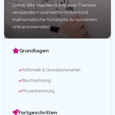
Lehrkräfte machen komplexe Themen
verständlich und helfen Ihrem Kind,
mathematische Konzepte zu verstehen
und anzuwenden.
Grundlagen
Arithmetik & Grundrechenarten
Bruchrechnung
Prozentrechnung
Fortgeschritten