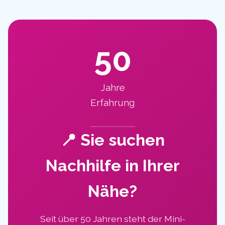
50
Jahre
Erfahrung
📍 Sie suchen
Nachhilfe in Ihrer
Nähe?
Seit über 50 Jahren steht der Mini-