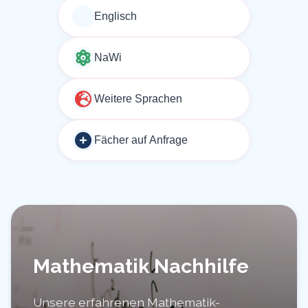
Englisch
NaWi
Weitere Sprachen
Fächer auf Anfrage
Mathematik Nachhilfe
Unsere erfahrenen Mathematik-