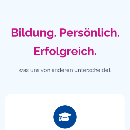
Bildung. Persönlich.
Erfolgreich.
was uns von anderen unterscheidet: