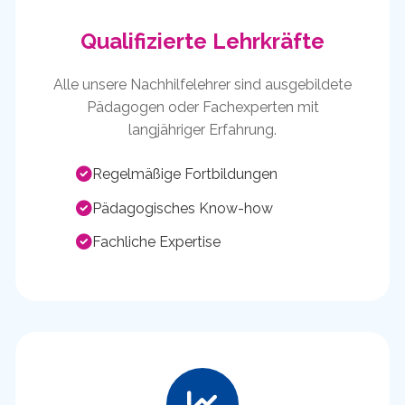
Qualifizierte Lehrkräfte
Alle unsere Nachhilfelehrer sind ausgebildete
Pädagogen oder Fachexperten mit
langjähriger Erfahrung.
Regelmäßige Fortbildungen
Pädagogisches Know-how
Fachliche Expertise