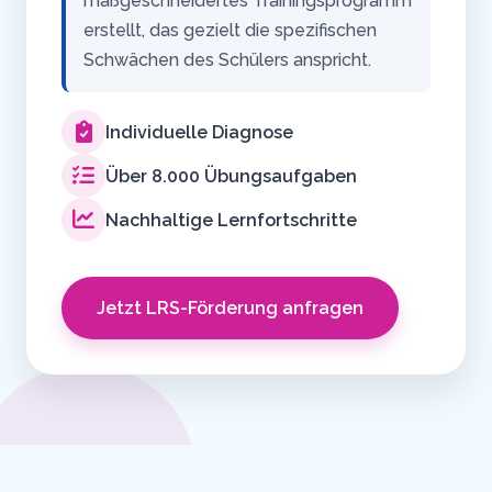
maßgeschneidertes Trainingsprogramm
erstellt, das gezielt die spezifischen
Schwächen des Schülers anspricht.
Individuelle Diagnose
Über 8.000 Übungsaufgaben
Nachhaltige Lernfortschritte
Jetzt LRS-Förderung anfragen