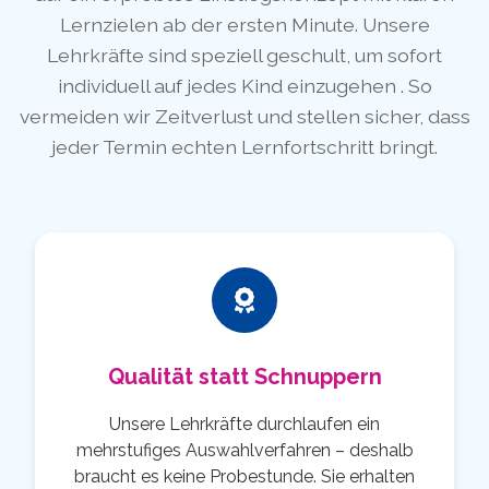
Lernzielen ab der ersten Minute. Unsere
Lehrkräfte sind speziell geschult, um sofort
individuell auf jedes Kind einzugehen . So
vermeiden wir Zeitverlust und stellen sicher, dass
jeder Termin echten Lernfortschritt bringt.
Qualität statt Schnuppern
Unsere Lehrkräfte durchlaufen ein
mehrstufiges Auswahlverfahren – deshalb
braucht es keine Probestunde. Sie erhalten