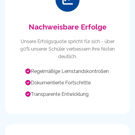
Nachweisbare Erfolge
Unsere Erfolgsquote spricht für sich - über
90% unserer Schüler verbessern ihre Noten
deutlich.
Regelmäßige Lernstandskontrollen
Dokumentierte Fortschritte
Transparente Entwicklung