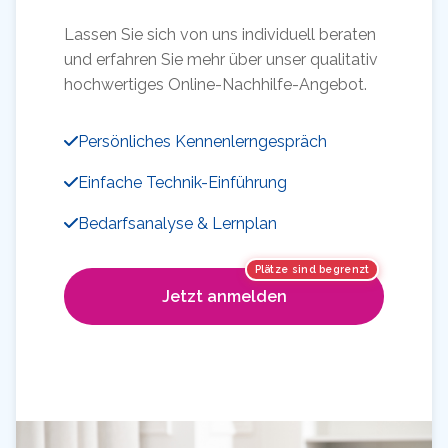
Lassen Sie sich von uns individuell beraten
und erfahren Sie mehr über unser qualitativ
hochwertiges Online-Nachhilfe-Angebot.
Persönliches Kennenlerngespräch
Einfache Technik-Einführung
Bedarfsanalyse & Lernplan
Plätze sind begrenzt
Jetzt anmelden