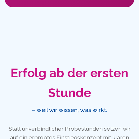
Erfolg ab der ersten
Stunde
– weil wir wissen, was wirkt.
Statt unverbindlicher Probestunden setzen wir
auf ein erprobtes Einstiegskonzept mit klaren