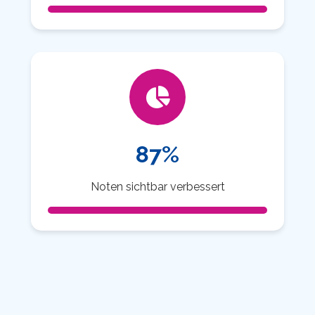
87%
Noten sichtbar verbessert