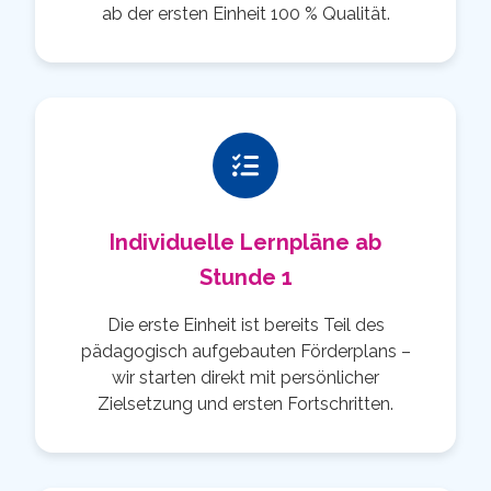
ab der ersten Einheit 100 % Qualität.
Individuelle Lernpläne ab
Stunde 1
Die erste Einheit ist bereits Teil des
pädagogisch aufgebauten Förderplans –
wir starten direkt mit persönlicher
Zielsetzung und ersten Fortschritten.