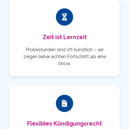
Zeit ist Lernzeit
Probestunden sind oft künstlich – wir
zeigen lieber echten Fortschritt als eine
Show.
Flexibles Kündigungsrecht