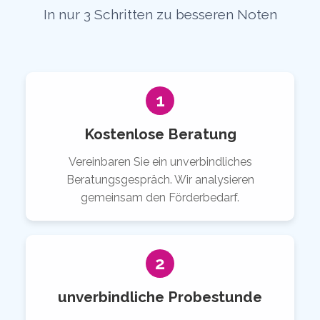
In nur 3 Schritten zu besseren Noten
1
Kostenlose Beratung
Vereinbaren Sie ein unverbindliches
Beratungsgespräch. Wir analysieren
gemeinsam den Förderbedarf.
2
unverbindliche Probestunde