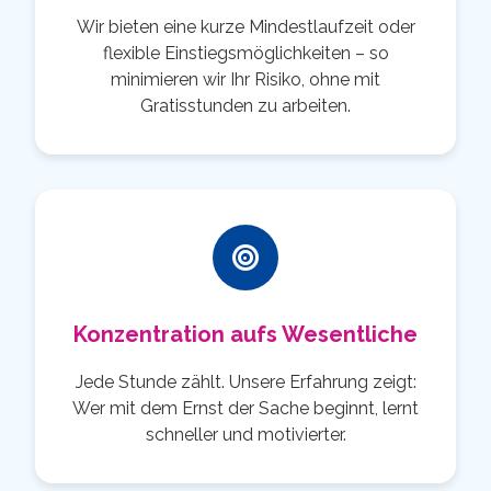
Wir bieten eine kurze Mindestlaufzeit oder
flexible Einstiegsmöglichkeiten – so
minimieren wir Ihr Risiko, ohne mit
Gratisstunden zu arbeiten.
Konzentration aufs Wesentliche
Jede Stunde zählt. Unsere Erfahrung zeigt:
Wer mit dem Ernst der Sache beginnt, lernt
schneller und motivierter.