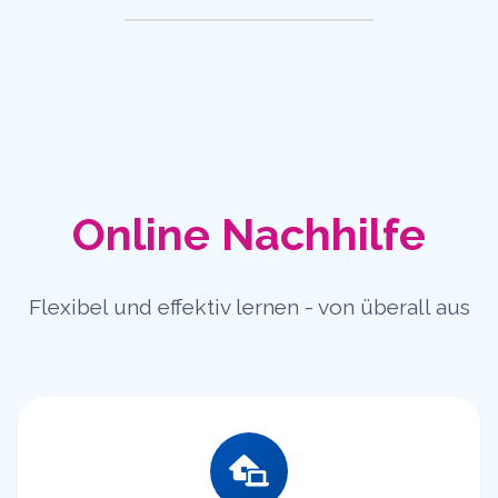
Online Nachhilfe
Flexibel und effektiv lernen - von überall aus