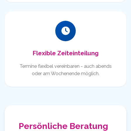
Flexible Zeiteinteilung
Termine flexibel vereinbaren - auch abends
oder am Wochenende möglich.
Persönliche Beratung