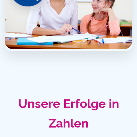
Unsere Erfolge in
Zahlen