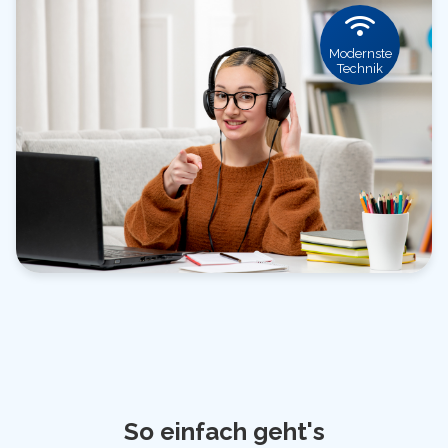
Modernste
Technik
So einfach geht's