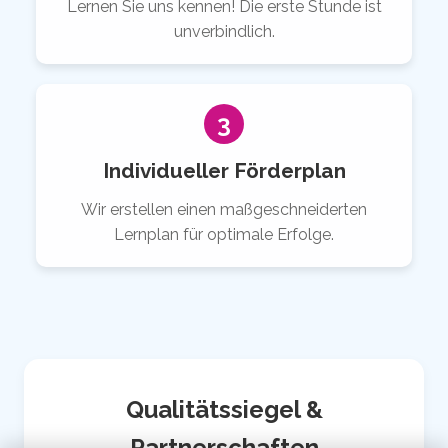
Lernen Sie uns kennen! Die erste Stunde ist
unverbindlich.
3
Individueller Förderplan
Wir erstellen einen maßgeschneiderten
Lernplan für optimale Erfolge.
Qualitätssiegel &
Partnerschaften