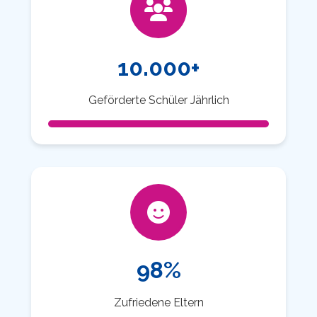
10.000+
Geförderte Schüler Jährlich
98%
Zufriedene Eltern