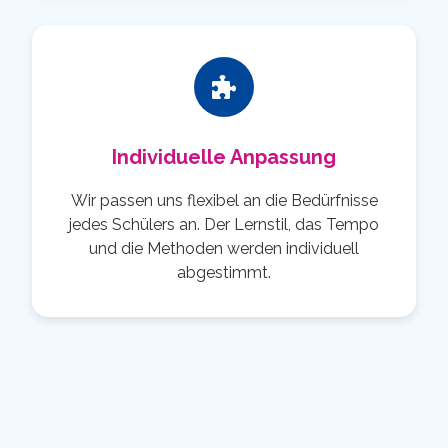
Individuelle Anpassung
Wir passen uns flexibel an die Bedürfnisse
jedes Schülers an. Der Lernstil, das Tempo
und die Methoden werden individuell
abgestimmt.