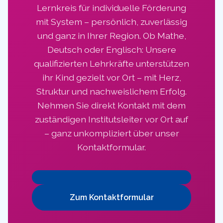
Lernkreis für individuelle Förderung
mit System – persönlich, zuverlässig
und ganz in Ihrer Region. Ob Mathe,
Deutsch oder Englisch: Unsere
qualifizierten Lehrkräfte unterstützen
ihr Kind gezielt vor Ort – mit Herz,
Struktur und nachweislichem Erfolg.
Nehmen Sie direkt Kontakt mit dem
zuständigen Institutsleiter vor Ort auf
– ganz unkompliziert über unser
Kontaktformular.
Zum Kontaktformular