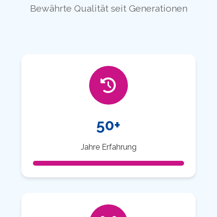
Bewährte Qualität seit Generationen
50+
Jahre Erfahrung