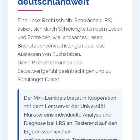
deutschlandweit
Eine Lese-Rechtschreib-Schwäche (LRS)
äußert sich durch Schwierigkeiten beim Lesen
und Schreiben, wie langsames Lesen,
Buchstabenverwechslungen oder das
Auslassen von Buchstaben.
Diese Probleme können das
Selbstwertgefühl beeinträchtigen und zu
Schulangst führen.
Der Mini-Lernkreis bietet in Kooperation
mit dem Lernserver der Universität
Münster eine individuelle Analyse und
Diagnose bei LRS an. Basierend auf den
Ergebnissen wird ein