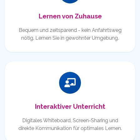
Lernen von Zuhause
Bequem und zeitsparend - kein Anfahrtsweg
nötig. Lernen Sie in gewohnter Umgebung.
Interaktiver Unterricht
Digitales Whiteboard, Screen-Sharing und
direkte Kommunikation für optimales Lernen.