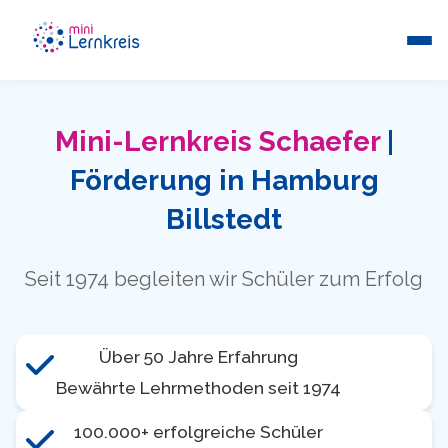
Mini-Lernkreis Schaefer
|
Förderung in Hamburg
Billstedt
Seit 1974 begleiten wir Schüler zum Erfolg
Über 50 Jahre Erfahrung
Bewährte Lehrmethoden seit 1974
100.000+ erfolgreiche Schüler