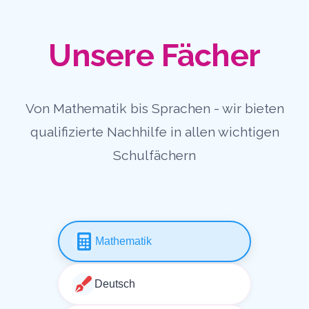
Unsere Fächer
Von Mathematik bis Sprachen - wir bieten
qualifizierte Nachhilfe in allen wichtigen
Schulfächern
Mathematik
Deutsch